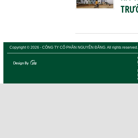
TRƯ
Copyright © 2026 - CÔNG TY CỔ PHẦN NGUYỄN ĐĂNG. All rights reserved.